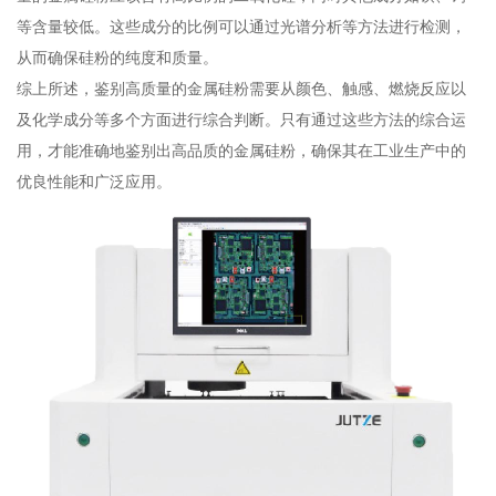
等含量较低。这些成分的比例可以通过光谱分析等方法进行检测，
从而确保硅粉的纯度和质量。
综上所述，鉴别高质量的金属硅粉需要从颜色、触感、燃烧反应以
及化学成分等多个方面进行综合判断。只有通过这些方法的综合运
用，才能准确地鉴别出高品质的金属硅粉，确保其在工业生产中的
优良性能和广泛应用。