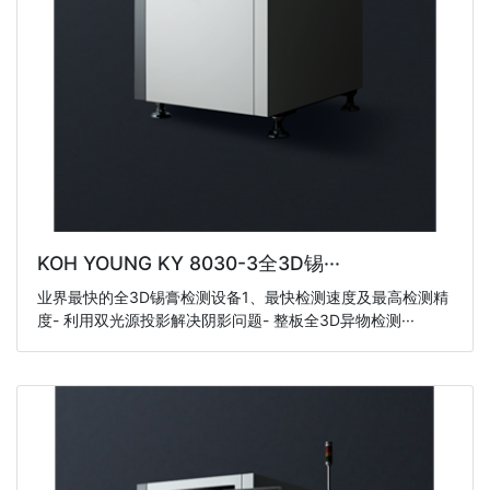
KOH YOUNG KY 8030-3全3D锡···
业界最快的全3D锡膏检测设备1、最快检测速度及最高检测精
度- 利用双光源投影解决阴影问题- 整板全3D异物检测···