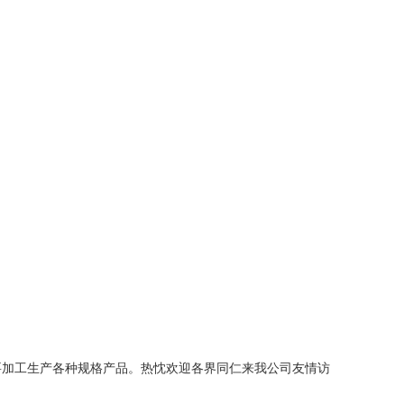
要加工生产各种规格产品。热忱欢迎各界同仁来我公司友情访