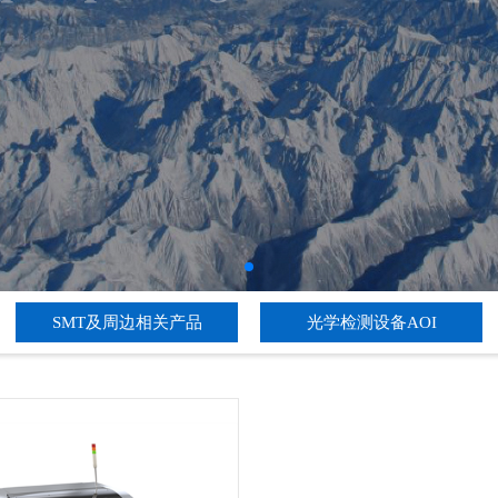
SMT及周边相关产品
光学检测设备AOI