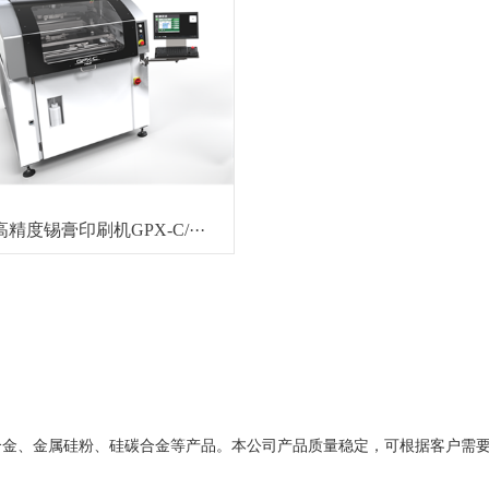
I高精度锡膏印刷机GPX-C/···
合金、金属硅粉、硅碳合金等产品。本公司产品质量稳定，可根据客户需