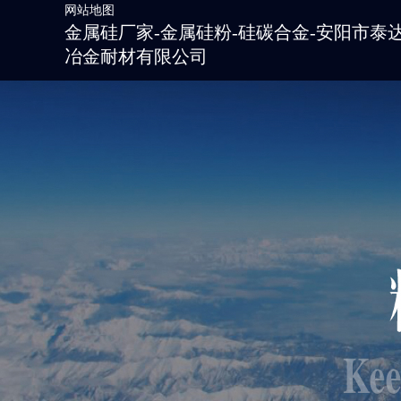
网站地图
金属硅厂家-金属硅粉-硅碳合金-安阳市泰
冶金耐材有限公司