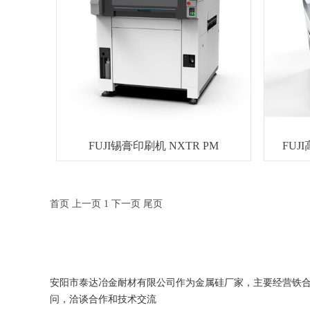
FUJI锡膏印刷机 NXTR PM
FUJ
首页
上一页
1
下一页
尾页
安阳市泰达冶金耐材有限公司作为金属硅厂家，主要经营铁
问，洽谈合作和技术交流