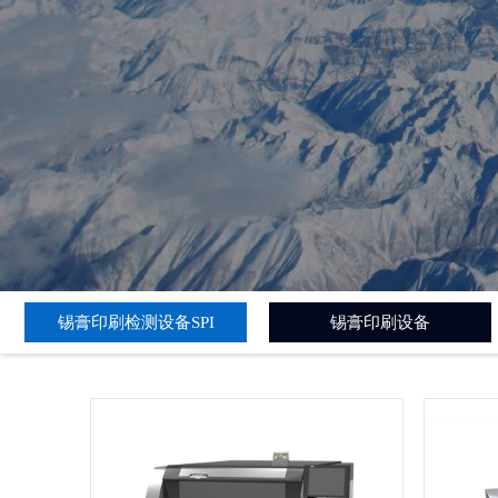
锡膏印刷检测设备SPI
锡膏印刷设备