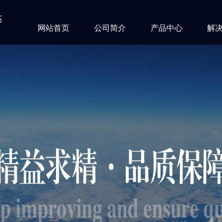
达
网站首页
公司简介
产品中心
解