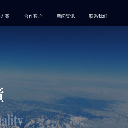
决方案
合作客户
新闻资讯
联系我们