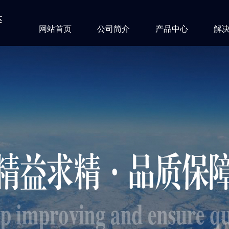
达
网站首页
公司简介
产品中心
解