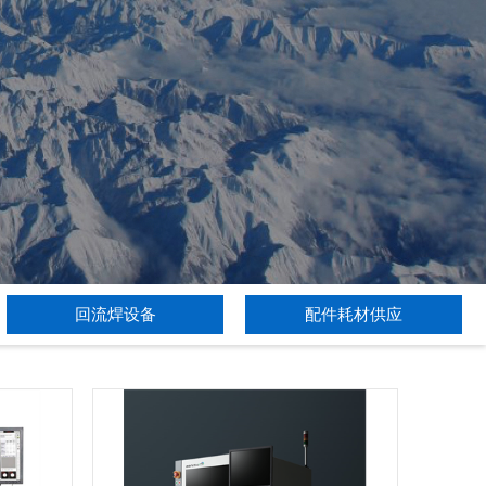
回流焊设备
配件耗材供应