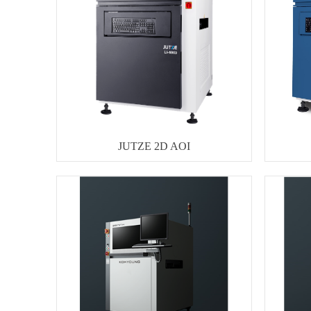
JUTZE 2D AOI