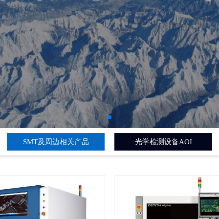
SMT及周边相关产品
光学检测设备AOI