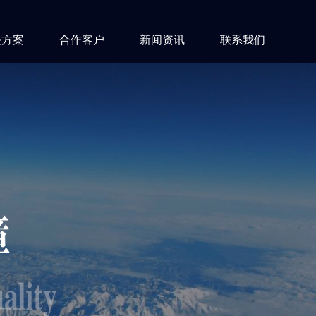
决方案
合作客户
新闻资讯
联系我们