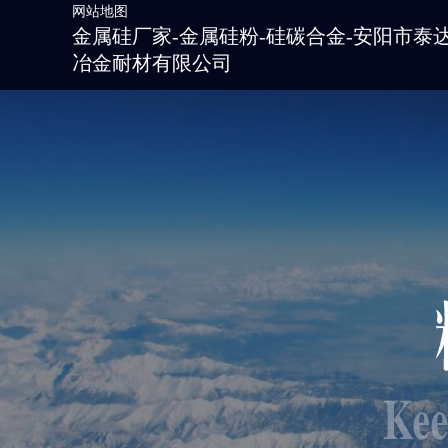
网站地图
金属硅厂家-金属硅粉-硅碳合金-安阳市泰
冶金耐材有限公司