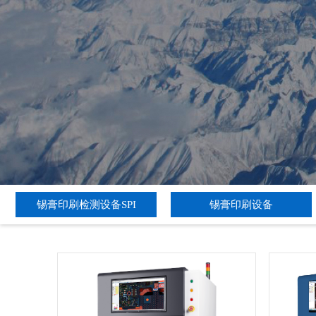
锡膏印刷检测设备SPI
锡膏印刷设备