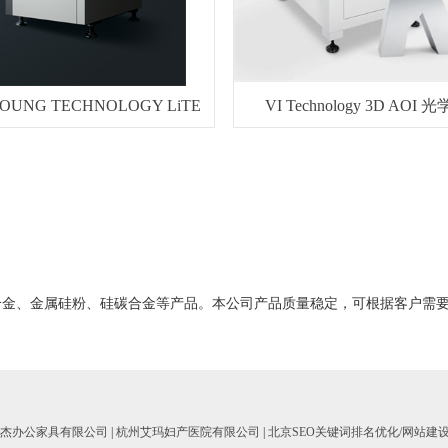
OUNG TECHNOLOGY LiTE
VI Technology 3D AOI 光
合金、金属硅粉、硅碳合金等产品。本公司产品质量稳定，可根据客户需
杰办公家具有限公司
|
杭州艾玛妇产医院有限公司
|
北京SEO关键词排名优化/网站建