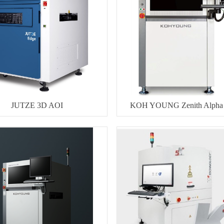
JUTZE 3D AOI
KOH YOUNG Zenith Alpha 