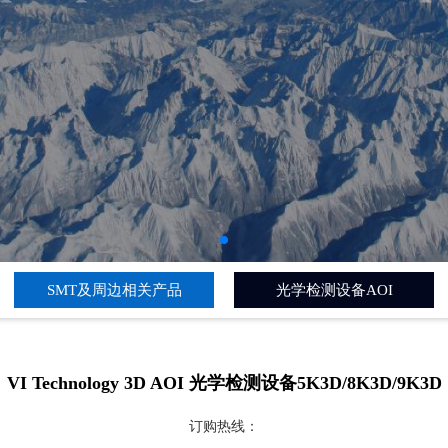
SMT及周边相关产品
光学检测设备AOI
VI Technology 3D AOI 光学检测设备5K3D/8K3D/9K3D
订购热线：