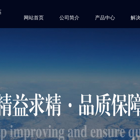
达
网站首页
公司简介
产品中心
解