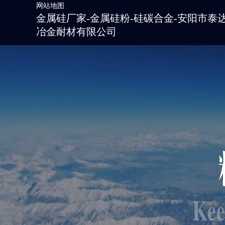
网站地图
金属硅厂家-金属硅粉-硅碳合金-安阳市泰
冶金耐材有限公司