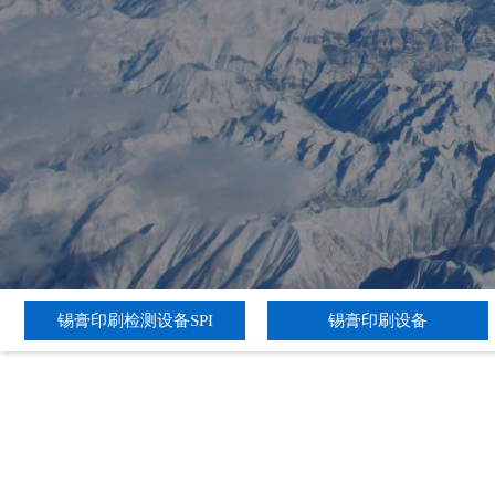
锡膏印刷检测设备SPI
锡膏印刷设备