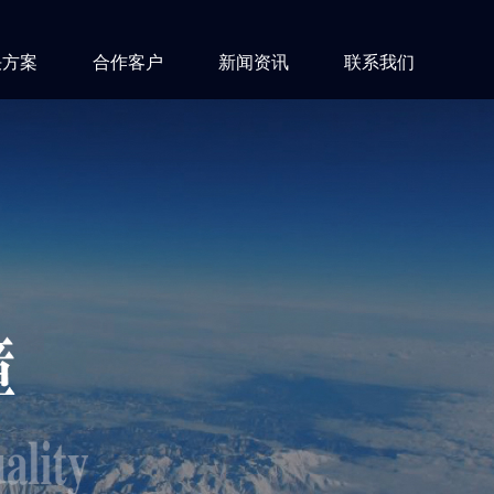
决方案
合作客户
新闻资讯
联系我们