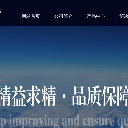
达
网站首页
公司简介
产品中心
解