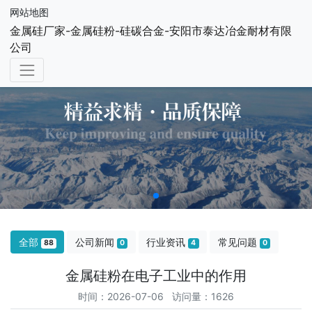
网站地图
金属硅厂家-金属硅粉-硅碳合金-安阳市泰达冶金耐材有限
公司
全部
公司新闻
行业资讯
常见问题
88
0
4
0
金属硅粉在电子工业中的作用
时间：2026-07-06 访问量：1626