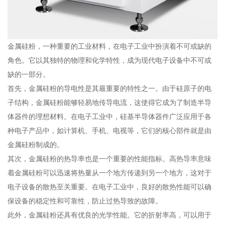
金属硅粉，一种重要的工业材料，在电子工业中扮演着不可或缺的
角色。它以其独特的物理和化学特性，成为现代电子设备中不可或
缺的一部分。
首先，金属硅粉的导电性是其最重要的特性之一。由于硅原子的电
子结构，金属硅粉能够轻易地传导电流，这使得它成为了制造半导
体器件的理想材料。在电子工业中，硅基半导体器件广泛应用于各
种电子产品中，如计算机、手机、电视等，它们的核心部件就是由
金属硅粉制成的。
其次，金属硅粉的热导率也是一个重要的性能指标。高热导率意味
着金属硅粉可以迅速将热量从一个地方传递到另一个地方，这对于
电子设备的散热至关重要。在电子工业中，良好的散热性能可以确
保设备的稳定性和可靠性，防止过热导致的故障。
此外，金属硅粉还具有优良的光学性能。它的折射率高，可以用于