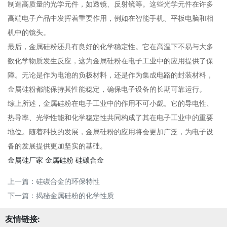
制造高质量的光学元件，如透镜、反射镜等。这些光学元件在许多
高端电子产品中发挥着重要作用，例如在智能手机、平板电脑和相
机中的镜头。
最后，金属硅粉还具有良好的化学稳定性。它在高温下不易与大多
数化学物质发生反应，这为金属硅粉在电子工业中的应用提供了保
障。无论是作为电池的负极材料，还是作为集成电路的封装材料，
金属硅粉都能保持其性能稳定，确保电子设备的长期可靠运行。
综上所述，金属硅粉在电子工业中的作用不可小觑。它的导电性、
热导率、光学性能和化学稳定性共同构成了其在电子工业中的重要
地位。随着科技的发展，金属硅粉的应用将会更加广泛，为电子设
备的发展提供更加坚实的基础。
金属硅厂家
金属硅粉
硅碳合金
上一篇：
硅碳合金的环保特性
下一篇：
揭秘金属硅粉的化学性质
友情链接: