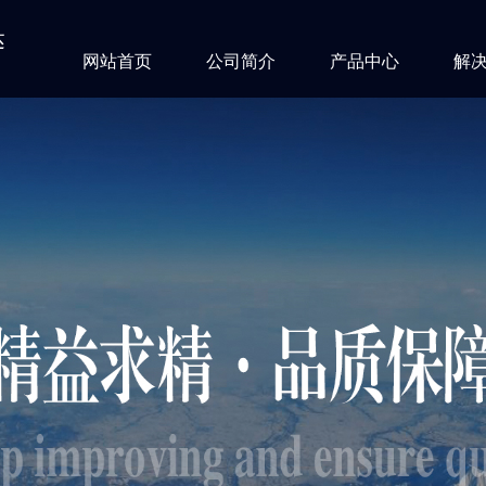
达
网站首页
公司简介
产品中心
解