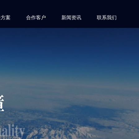
决方案
合作客户
新闻资讯
联系我们