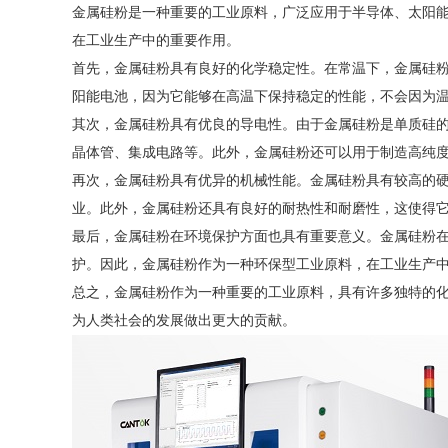
金属硅粉是一种重要的工业原料，广泛应用于半导体、太阳
在工业生产中的重要作用。
首先，金属硅粉具有良好的化学稳定性。在常温下，金属硅
阳能电池，因为它能够在高温下保持稳定的性能，不会因为
其次，金属硅粉具有优良的导电性。由于金属硅粉是单质硅
晶体管、集成电路等。此外，金属硅粉还可以用于制造高纯
再次，金属硅粉具有优异的机械性能。金属硅粉具有较高的
业。此外，金属硅粉还具有良好的耐热性和耐磨性，这使得
最后，金属硅粉在环境保护方面也具有重要意义。金属硅粉
护。因此，金属硅粉作为一种环保型工业原料，在工业生产
总之，金属硅粉作为一种重要的工业原料，具有许多独特的
为人类社会的发展做出更大的贡献。