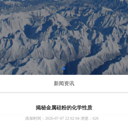
新闻资讯
揭秘金属硅粉的化学性质
添加时间：2026-07-07 22:02:04 浏览：626