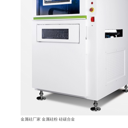
金属硅厂家
金属硅粉
硅碳合金