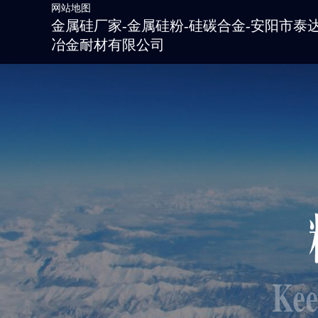
网站地图
金属硅厂家-金属硅粉-硅碳合金-安阳市泰
冶金耐材有限公司