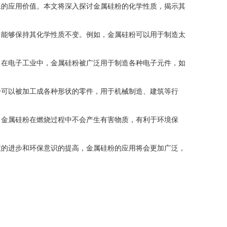
殊的应用价值。本文将深入探讨金属硅粉的化学性质，揭示其
中能够保持其化学性质不变。例如，金属硅粉可以用于制造太
。在电子工业中，金属硅粉被广泛用于制造各种电子元件，如
粉可以被加工成各种形状的零件，用于机械制造、建筑等行
，金属硅粉在燃烧过程中不会产生有害物质，有利于环境保
技的进步和环保意识的提高，金属硅粉的应用将会更加广泛，