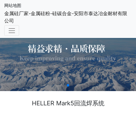
网站地图
金属硅厂家-金属硅粉-硅碳合金-安阳市泰达冶金耐材有限
公司
HELLER Mark5回流焊系统